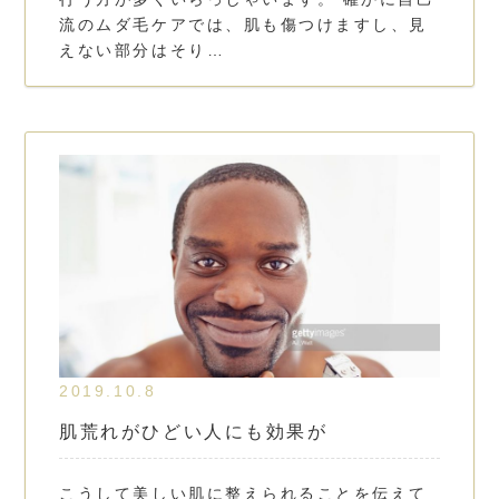
流のムダ毛ケアでは、肌も傷つけますし、見
えない部分はそり…
2019.10.8
肌荒れがひどい人にも効果が
こうして美しい肌に整えられることを伝えて