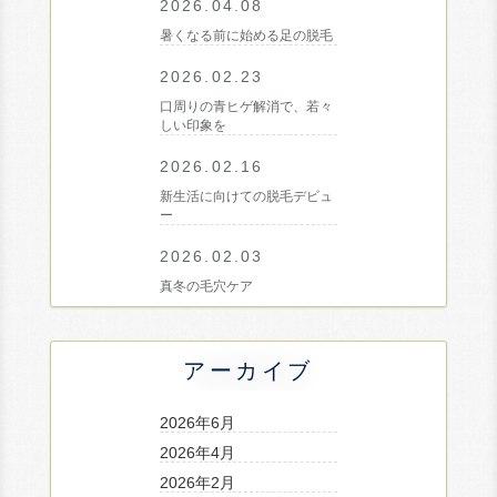
2026.04.08
暑くなる前に始める足の脱毛
2026.02.23
口周りの青ヒゲ解消で、若々
しい印象を
2026.02.16
新生活に向けての脱毛デビュ
ー
2026.02.03
真冬の毛穴ケア
アーカイブ
2026年6月
2026年4月
2026年2月