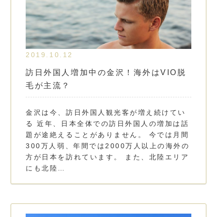
2019.10.12
訪日外国人増加中の金沢！海外はVIO脱
毛が主流？
金沢は今、訪日外国人観光客が増え続けてい
る 近年、日本全体での訪日外国人の増加は話
題が途絶えることがありません。 今では月間
300万人弱、年間では2000万人以上の海外の
方が日本を訪れています。 また、北陸エリア
にも北陸…