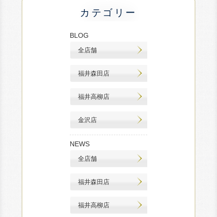
カテゴリー
BLOG
全店舗
福井森田店
福井高柳店
金沢店
NEWS
全店舗
福井森田店
福井高柳店