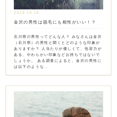
2019.10.18
金沢の男性は脱毛にも相性がいい！？
石川県の男性ってどんな人？ みなさんは金沢
（石川県）の男性と聞くとどのような印象が
ありますか？ 人当たりが優しくて、包容力が
ある、やわらかい印象などお持ちではないで
しょうか。 ある調査によると、金沢の男性に
は以下のような…