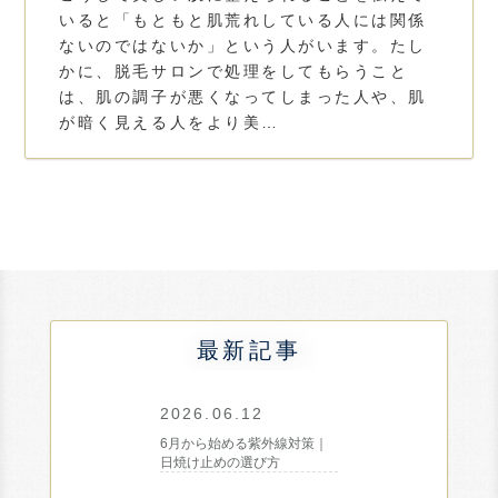
いると「もともと肌荒れしている人には関係
ないのではないか」という人がいます。たし
かに、脱毛サロンで処理をしてもらうこと
は、肌の調子が悪くなってしまった人や、肌
が暗く見える人をより美…
最新記事
2026.06.12
6月から始める紫外線対策｜
日焼け止めの選び方