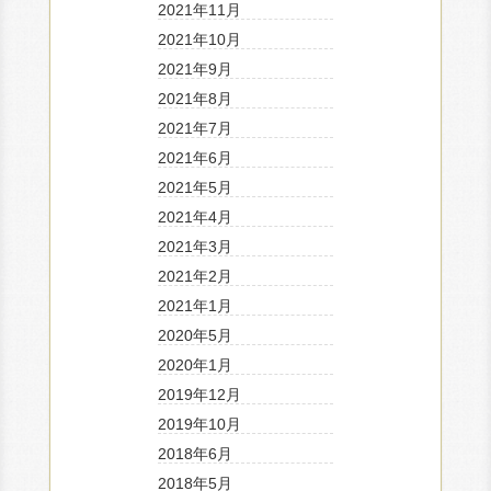
2021年11月
2021年10月
2021年9月
2021年8月
2021年7月
2021年6月
2021年5月
2021年4月
2021年3月
2021年2月
2021年1月
2020年5月
2020年1月
2019年12月
2019年10月
2018年6月
2018年5月