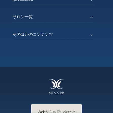
サロン一覧
そのほかのコンテンツ
Webからお問い合わせ