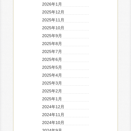
2026年1月
2025年12月
2025年11月
2025年10月
2025年9月
2025年8月
2025年7月
2025年6月
2025年5月
2025年4月
2025年3月
2025年2月
2025年1月
2024年12月
2024年11月
2024年10月
2024年9月