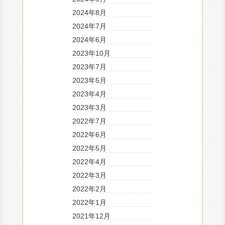
2024年8月
2024年7月
2024年6月
2023年10月
2023年7月
2023年5月
2023年4月
2023年3月
2022年7月
2022年6月
2022年5月
2022年4月
2022年3月
2022年2月
2022年1月
2021年12月