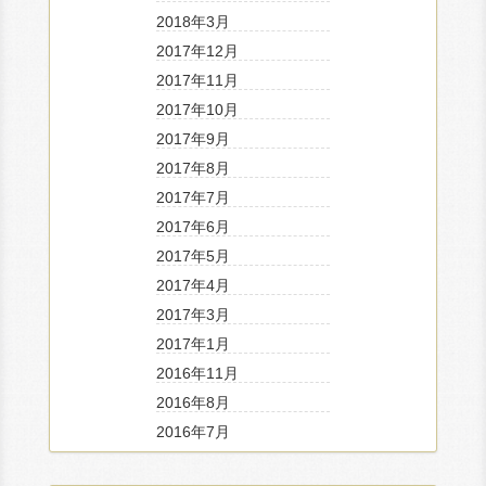
2018年3月
2017年12月
2017年11月
2017年10月
2017年9月
2017年8月
2017年7月
2017年6月
2017年5月
2017年4月
2017年3月
2017年1月
2016年11月
2016年8月
2016年7月