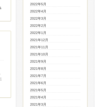
ン
2022年5月
＆
2022年4月
2022年3月
2022年2月
2022年1月
2021年12月
2021年11月
2021年10月
2021年9月
。
2021年8月
毛
2021年7月
に
2021年6月
2021年5月
2021年4月
2021年3月