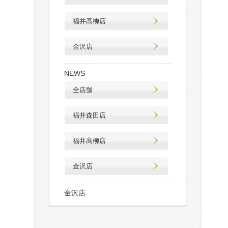
福井高柳店
金沢店
NEWS
全店舗
福井森田店
福井高柳店
金沢店
金沢店