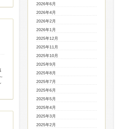
2026年6月
2026年4月
2026年2月
2026年1月
2025年12月
2025年11月
2025年10月
。
2025年9月
真
2025年8月
～
2025年7月
ン
2025年6月
2025年5月
2025年4月
2025年3月
2025年2月