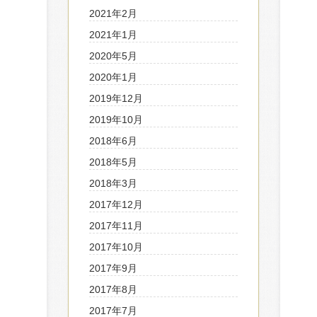
2021年2月
2021年1月
2020年5月
2020年1月
2019年12月
2019年10月
2018年6月
2018年5月
2018年3月
2017年12月
2017年11月
2017年10月
2017年9月
2017年8月
2017年7月