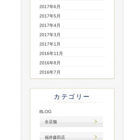
2017年6月
2017年5月
2017年4月
2017年3月
2017年1月
2016年11月
2016年8月
2016年7月
カテゴリー
BLOG
全店舗
福井森田店