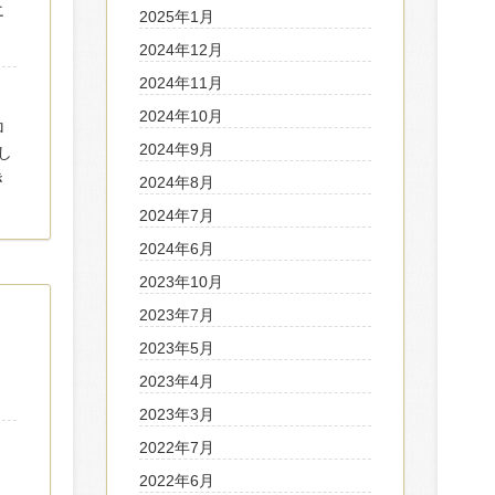
エ
2025年1月
2024年12月
2024年11月
ン
2024年10月
ロ
2024年9月
し
き
2024年8月
2024年7月
2024年6月
2023年10月
2023年7月
2023年5月
2023年4月
2023年3月
2022年7月
。
2022年6月