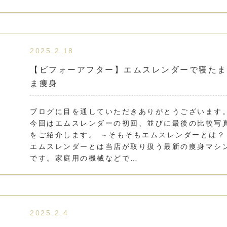
2025.2.18
【ビフォーアフター】エムスレンダーで寝たま
ま痩身
ブログに目を通していただきありがとうございます
今回はエムスレンダーの初回、並びに最後の比較写
をご紹介します。 ～そもそもエムスレンダーとは？
エムスレンダーとは当店が取り扱う最新の痩身マシ
です。家庭用の機械などで…
2025.2.4