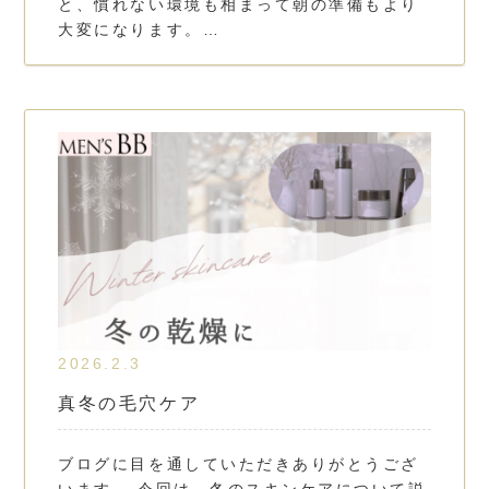
と、慣れない環境も相まって朝の準備もより
大変になります。…
2026.2.3
真冬の毛穴ケア
ブログに目を通していただきありがとうござ