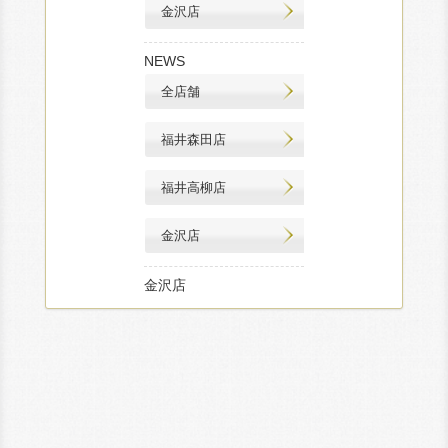
金沢店
NEWS
全店舗
福井森田店
福井高柳店
金沢店
金沢店