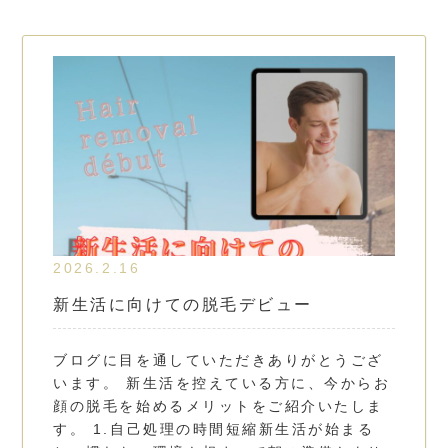
2026.2.16
新生活に向けての脱毛デビュー
ブログに目を通していただきありがとうござ
います。 新生活を控えている方に、今からお
顔の脱毛を始めるメリットをご紹介いたしま
す。 1.自己処理の時間短縮新生活が始まる