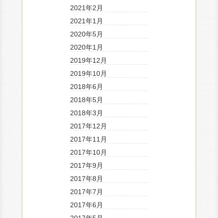
2021年2月
2021年1月
2020年5月
2020年1月
2019年12月
2019年10月
2018年6月
2018年5月
2018年3月
2017年12月
2017年11月
2017年10月
2017年9月
2017年8月
2017年7月
2017年6月
2017年5月