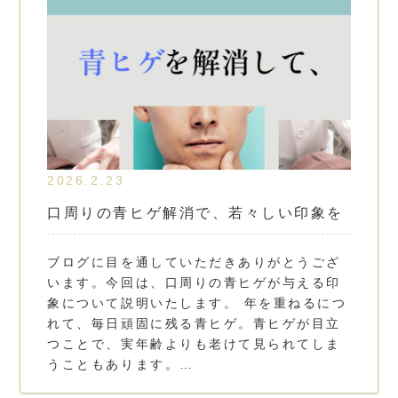
2026.2.23
口周りの青ヒゲ解消で、若々しい印象を
ブログに目を通していただきありがとうござ
います。今回は、口周りの青ヒゲが与える印
象について説明いたします。 年を重ねるにつ
れて、毎日頑固に残る青ヒゲ。青ヒゲが目立
つことで、実年齢よりも老けて見られてしま
うこともあります。…