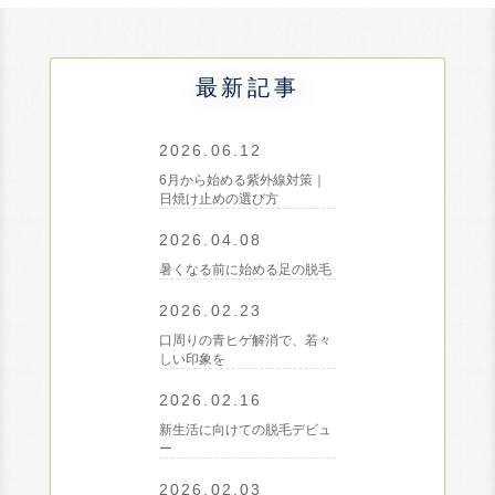
最新記事
2026.06.12
6月から始める紫外線対策｜
日焼け止めの選び方
2026.04.08
暑くなる前に始める足の脱毛
2026.02.23
口周りの青ヒゲ解消で、若々
しい印象を
2026.02.16
新生活に向けての脱毛デビュ
ー
2026.02.03