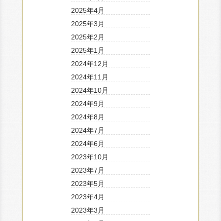
2025年4月
2025年3月
2025年2月
2025年1月
2024年12月
2024年11月
2024年10月
2024年9月
2024年8月
2024年7月
2024年6月
2023年10月
2023年7月
2023年5月
2023年4月
2023年3月