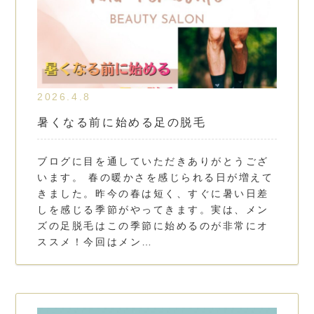
2026.4.8
暑くなる前に始める足の脱毛
ブログに目を通していただきありがとうござ
います。 春の暖かさを感じられる日が増えて
きました。昨今の春は短く、すぐに暑い日差
しを感じる季節がやってきます。実は、メン
ズの足脱毛はこの季節に始めるのが非常にオ
ススメ！今回はメン…