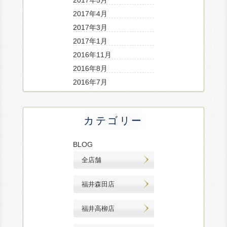
2017年4月
2017年3月
2017年1月
2016年11月
2016年8月
2016年7月
カテゴリー
BLOG
全店舗
福井森田店
福井高柳店