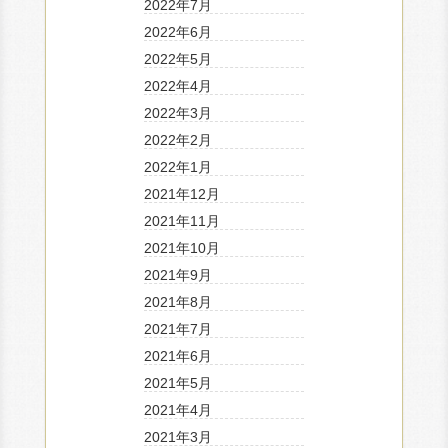
2022年7月
2022年6月
2022年5月
2022年4月
2022年3月
2022年2月
2022年1月
2021年12月
2021年11月
2021年10月
2021年9月
2021年8月
2021年7月
2021年6月
2021年5月
2021年4月
2021年3月