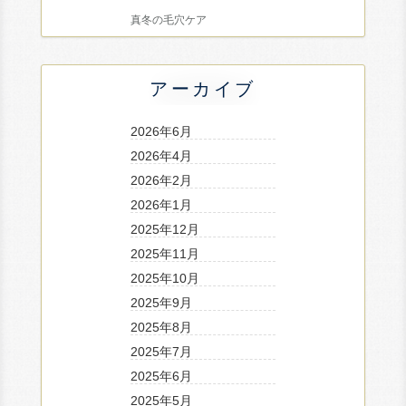
真冬の毛穴ケア
アーカイブ
2026年6月
2026年4月
2026年2月
2026年1月
2025年12月
2025年11月
2025年10月
2025年9月
2025年8月
2025年7月
2025年6月
2025年5月