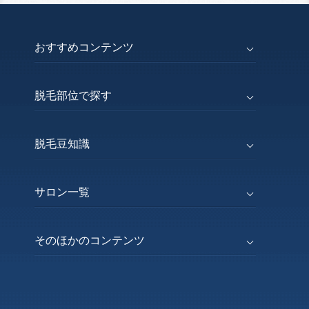
おすすめコンテンツ
脱毛部位で探す
脱毛豆知識
サロン一覧
そのほかのコンテンツ