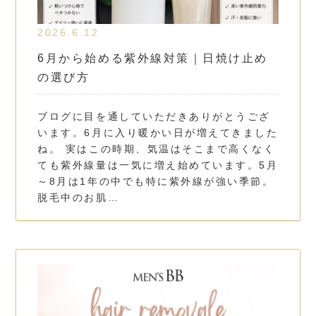
2026.6.12
6月から始める紫外線対策｜日焼け止め
の選び方
ブログに目を通していただきありがとうござ
います。6月に入り暖かい日が増えてきました
ね。 実はこの時期、気温はそこまで高くなく
ても紫外線量は一気に増え始めています。5月
～8月は1年の中でも特に紫外線が強い季節。
脱毛中のお肌…