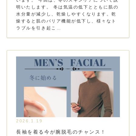
います。 今回は、冬のスキンケアについて説
明いたします。 冬は気温の低下とともに肌の
水分量が減少し、乾燥しやすくなります。乾
燥すると肌のバリア機能が低下し、様々なト
ラブルを引き起こ…
2026.1.19
長袖を着る今が腕脱毛のチャンス！