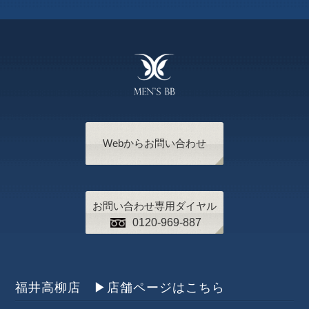
Webからお問い合わせ
お問い合わせ専用ダイヤル
0120-969-887
福井高柳店 ▶︎店舗ページはこちら