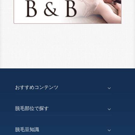
おすすめコンテンツ
脱毛部位で探す
脱毛豆知識