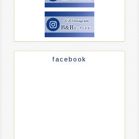
facebook