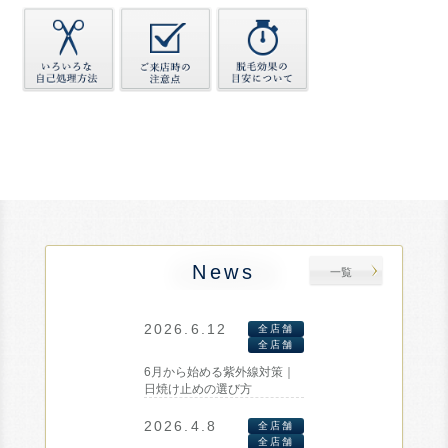
News
一覧
2026.6.12
全店舗
全店舗
6月から始める紫外線対策｜
日焼け止めの選び方
2026.4.8
全店舗
全店舗