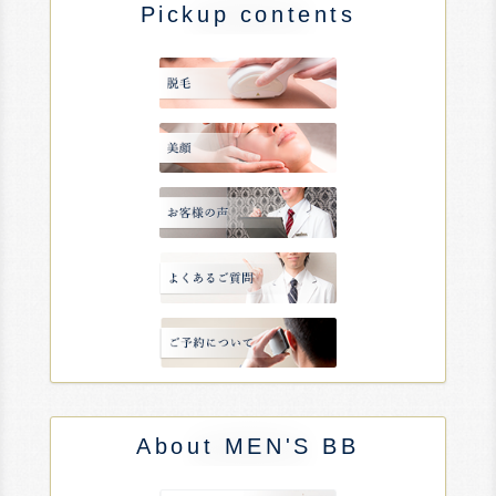
Pickup contents
About MEN'S BB