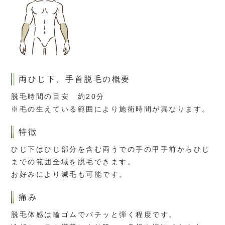
両ひじ下、手首脱毛の概要
脱毛時間の目安 約20分
※毛の生えている範囲により施術時間が異なります。
特徴
ひじ下はひじ部分を含む両うでの手の甲手前からひじ
までの範囲全域を脱毛できます。
お好みにより減毛も可能です。
痛み
脱毛体感は輪ゴムでパチッと弾く程度です。