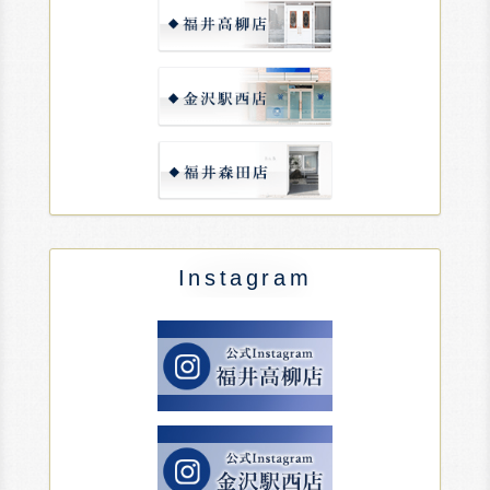
Instagram