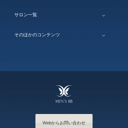
サロン一覧
そのほかのコンテンツ
Webからお問い合わせ