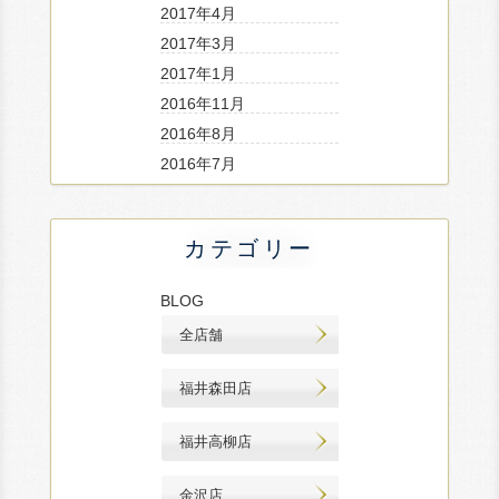
2017年4月
2017年3月
2017年1月
2016年11月
2016年8月
2016年7月
カテゴリー
BLOG
全店舗
福井森田店
福井高柳店
金沢店