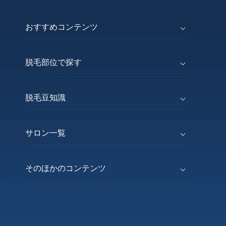
おすすめコンテンツ
脱毛部位で探す
脱毛豆知識
サロン一覧
そのほかのコンテンツ