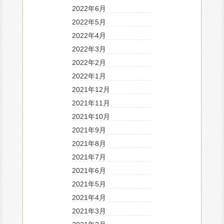
2022年6月
2022年5月
2022年4月
2022年3月
2022年2月
2022年1月
2021年12月
2021年11月
2021年10月
2021年9月
2021年8月
2021年7月
2021年6月
2021年5月
2021年4月
2021年3月