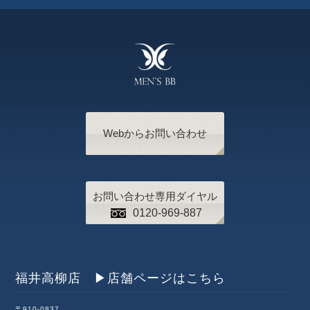
Webからお問い合わせ
お問い合わせ専用ダイヤル
0120-969-887
福井高柳店 ▶︎店舗ページはこちら
〒910-0837