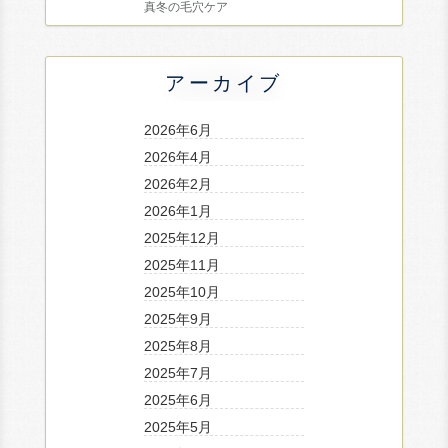
真冬の毛穴ケア
アーカイブ
2026年6月
2026年4月
2026年2月
2026年1月
2025年12月
2025年11月
2025年10月
2025年9月
2025年8月
2025年7月
2025年6月
2025年5月