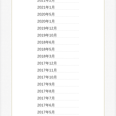
2021年2月
2021年1月
2020年5月
2020年1月
2019年12月
2019年10月
2018年6月
2018年5月
2018年3月
2017年12月
2017年11月
2017年10月
2017年9月
2017年8月
2017年7月
2017年6月
2017年5月