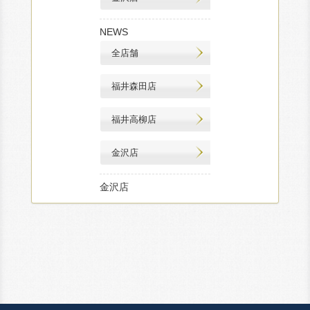
NEWS
全店舗
福井森田店
福井高柳店
金沢店
金沢店