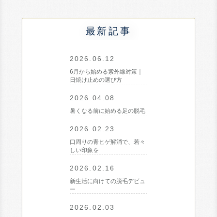
最新記事
2026.06.12
6月から始める紫外線対策｜
日焼け止めの選び方
2026.04.08
暑くなる前に始める足の脱毛
2026.02.23
口周りの青ヒゲ解消で、若々
しい印象を
2026.02.16
新生活に向けての脱毛デビュ
ー
2026.02.03