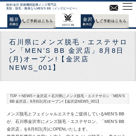
MEN
福井/金沢 医療機関提携メンズ専門店
美肌・脱毛・痩身ならMEN'S BB（メンズビービー）
石川県にメンズ脱毛・エステサロ
ン「MEN’S BB 金沢店」8月8日
(月)オープン!【金沢店
NEWS_001】
TOP
>
NEWS
>
金沢店
>
石川県にメンズ脱毛・エステサロン「MEN’S
BB 金沢店」8月8日(月)オープン!【金沢店NEWS_001】
メンズ脱毛とフェイシャルエステをご提供しているMEN’S BB
が、石川県金沢市にメンズ脱毛・エステサロン、「MEN’S BB
金沢店」を8月8日(月)にOPENいたします。