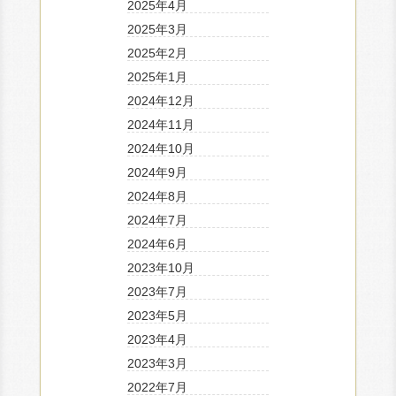
2025年4月
2025年3月
2025年2月
2025年1月
2024年12月
2024年11月
2024年10月
2024年9月
2024年8月
2024年7月
2024年6月
2023年10月
2023年7月
2023年5月
2023年4月
2023年3月
2022年7月