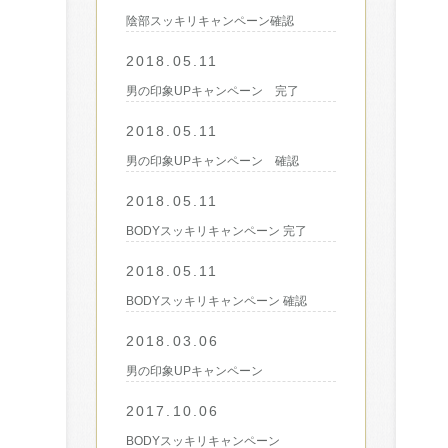
陰部スッキリキャンペーン確認
2018.05.11
男の印象UPキャンペーン 完了
2018.05.11
男の印象UPキャンペーン 確認
2018.05.11
BODYスッキリキャンペーン 完了
2018.05.11
BODYスッキリキャンペーン 確認
2018.03.06
男の印象UPキャンペーン
2017.10.06
BODYスッキリキャンペーン