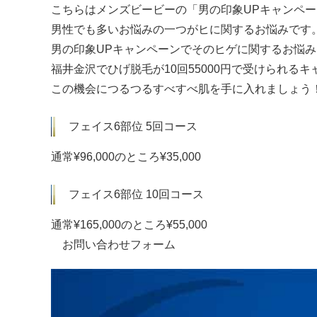
こちらはメンズビービーの「
男の印象UPキャンペー
男性でも多いお悩みの一つがヒに関するお悩みです
男の印象UPキャンペーンでそのヒゲに関するお悩
福井金沢で
ひげ脱毛が10回55000円
で受けられるキャ
この機会につるつるすべすべ肌を手に入れましょう
フェイス6部位 5回コース
通常¥96,000のところ¥35,000
フェイス6部位 10回コース
通常¥165,000のところ¥55,000
お問い合わせフォーム