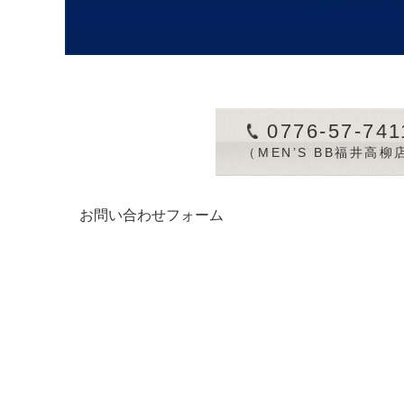
0776-57-741
（MEN’S BB福井高柳
お問い合わせフォーム