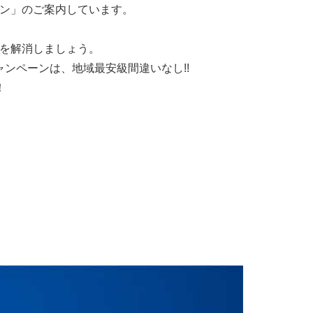
ン
」のご案内しています。
。
みを解消しましょう。
ンペーンは、地域最安級間違いなし!!
！