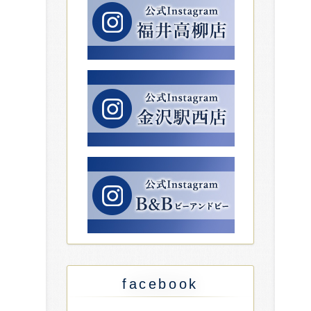
facebook