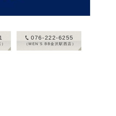
1
076-222-6255
店）
（MEN’S BB金沢駅西店）