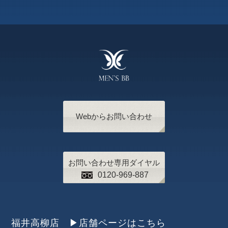
Webからお問い合わせ
お問い合わせ専用ダイヤル
0120-969-887
福井高柳店 ▶︎店舗ページはこちら