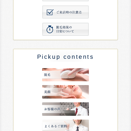
Pickup contents