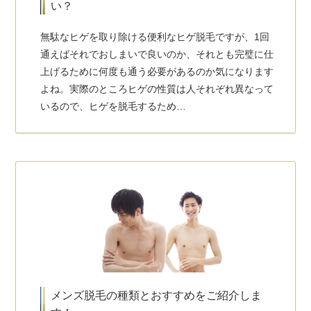
い？
無駄なヒゲを取り除ける便利なヒゲ脱毛ですが、1回
通えばそれでおしまいで良いのか、それとも完璧に仕
上げるために何度も通う必要があるのか気になります
よね。実際のところヒゲの性質は人それぞれ異なって
いるので、ヒゲを脱毛するため…
メンズ脱毛の種類とおすすめをご紹介しま