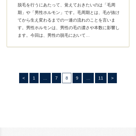
脱毛を行うにあたって、覚えておきたいのは「毛周
期」や「男性ホルモン」です。毛周期とは、毛が抜け
てから生え変わるまでの一連の流れのことを言いま
す。男性ホルモンは、男性の毛の濃さや本数に影響し
ます。今回は、男性の脱毛において…
<
1
…
7
8
9
…
11
>