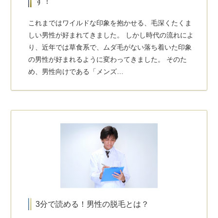
す！
これまではワイルドな印象を抱かせる、毛深くたくま
しい男性が好まれてきました。 しかし時代の流れによ
り、近年では草食系で、ムダ毛がない落ち着いた印象
の男性が好まれるように変わってきました。 そのた
め、男性向けである「メンズ…
3分で読める！男性の脱毛とは？