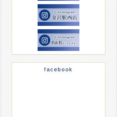
facebook