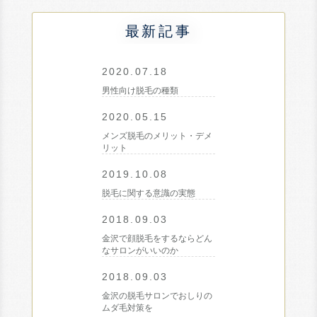
最新記事
2020.07.18
男性向け脱毛の種類
2020.05.15
メンズ脱毛のメリット・デメ
リット
2019.10.08
脱毛に関する意識の実態
2018.09.03
金沢で顔脱毛をするならどん
なサロンがいいのか
2018.09.03
金沢の脱毛サロンでおしりの
ムダ毛対策を