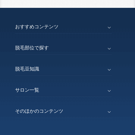
おすすめコンテンツ
脱毛部位で探す
脱毛豆知識
サロン一覧
そのほかのコンテンツ