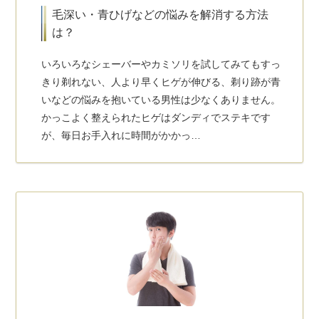
毛深い・青ひげなどの悩みを解消する方法
は？
いろいろなシェーバーやカミソリを試してみてもすっ
きり剃れない、人より早くヒゲが伸びる、剃り跡が青
いなどの悩みを抱いている男性は少なくありません。
かっこよく整えられたヒゲはダンディでステキです
が、毎日お手入れに時間がかかっ…