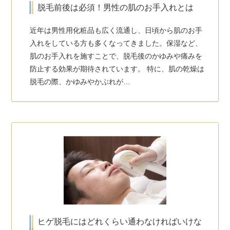
脱毛前後は必須！男性の肌のお手入れとは
近年は男性用化粧品も広く流通し、日頃から肌のお手
入れをしている方も多くなってきました。保湿など、
肌のお手入れを施すことで、脱毛後のかゆみや痛みを
防止する効果が期待されています。 特に、肌の乾燥は
脱毛の際、かゆみやかぶれが…
ヒゲ脱毛にはどれくらい通わなければいけな