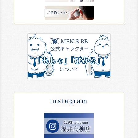
Instagram