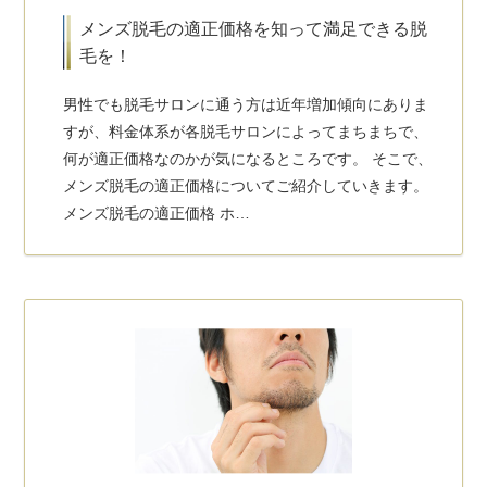
メンズ脱毛の適正価格を知って満足できる脱
毛を！
男性でも脱毛サロンに通う方は近年増加傾向にありま
すが、料金体系が各脱毛サロンによってまちまちで、
何が適正価格なのかが気になるところです。 そこで、
メンズ脱毛の適正価格についてご紹介していきます。
メンズ脱毛の適正価格 ホ…